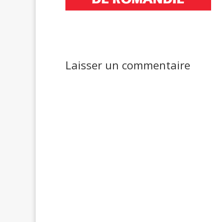
Laisser un commentaire