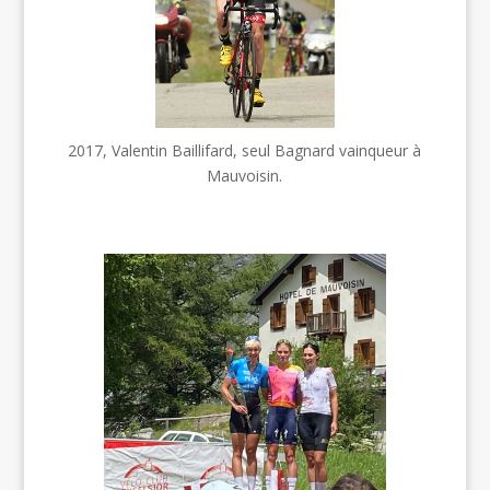
2017, Valentin Baillifard, seul Bagnard vainqueur à
Mauvoisin.