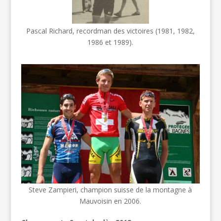
Pascal Richard, recordman des victoires (1981, 1982,
1986 et 1989).
Steve Zampieri, champion suisse de la montagne à
Mauvoisin en 2006.