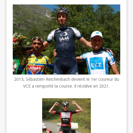
2013, Sébastien Reichenbach devient le 1er coureur du
VCE a remporté la course. Il récidive en 2021.