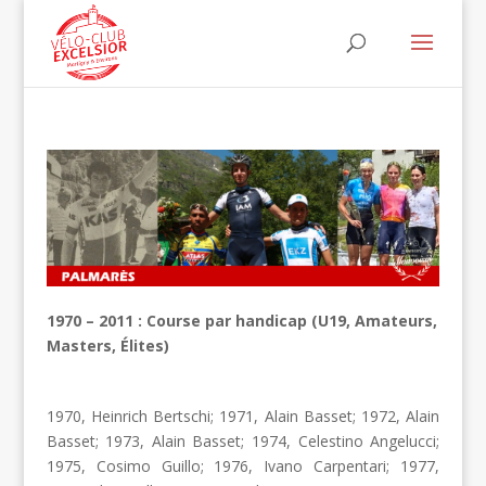
1970 – 2011 : Course par handicap (U19, Amateurs,
Masters, Élites)
1970, Heinrich Bertschi; 1971, Alain Basset; 1972, Alain
Basset; 1973, Alain Basset; 1974, Celestino Angelucci;
1975, Cosimo Guillo; 1976, Ivano Carpentari; 1977,