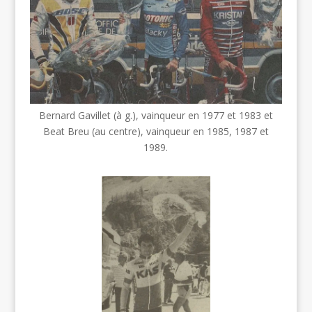
Bernard Gavillet (à g.), vainqueur en 1977 et 1983 et
Beat Breu (au centre), vainqueur en 1985, 1987 et
1989.