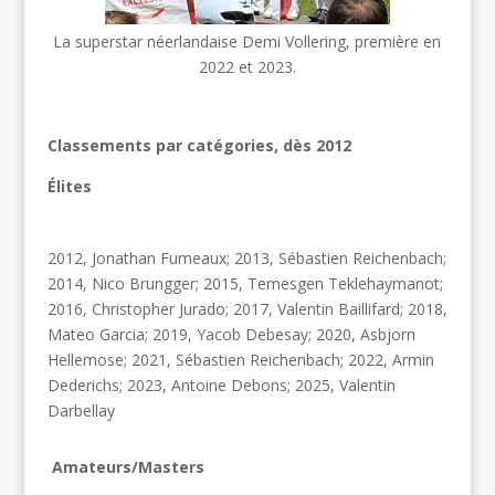
La superstar néerlandaise Demi Vollering, première en
2022 et 2023.
Classements par catégories, dès 2012
Élites
2012, Jonathan Fumeaux; 2013, Sébastien Reichenbach;
2014, Nico Brungger; 2015, Temesgen Teklehaymanot;
2016, Christopher Jurado; 2017, Valentin Baillifard; 2018,
Mateo Garcia; 2019, Yacob Debesay; 2020, Asbjorn
Hellemose; 2021, Sébastien Reichenbach; 2022, Armin
Dederichs; 2023, Antoine Debons; 2025, Valentin
Darbellay
Amateurs/Masters