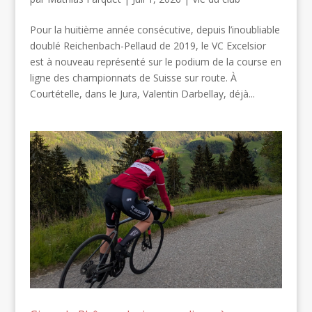
Pour la huitième année consécutive, depuis l’inoubliable
doublé Reichenbach-Pellaud de 2019, le VC Excelsior
est à nouveau représenté sur le podium de la course en
ligne des championnats de Suisse sur route. À
Courtételle, dans le Jura, Valentin Darbellay, déjà...