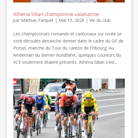
Athéna Silian championne valaisanne
par
Mathias Farquet
|
Mai 13, 2026
|
Vie du club
Les championnats romands et cantonaux sur route se
sont déroulés dimanche dernier dans le cadre du GP de
Porsel, manche du Tour du canton de Fribourg. Au
lendemain du Berner Rundfahrt, quelques coureurs du
VCE seulement étaient présents. Athéna Silian s’est...