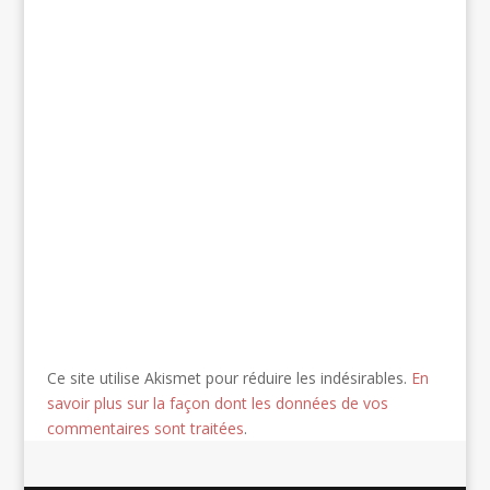
Ce site utilise Akismet pour réduire les indésirables.
En
savoir plus sur la façon dont les données de vos
commentaires sont traitées
.