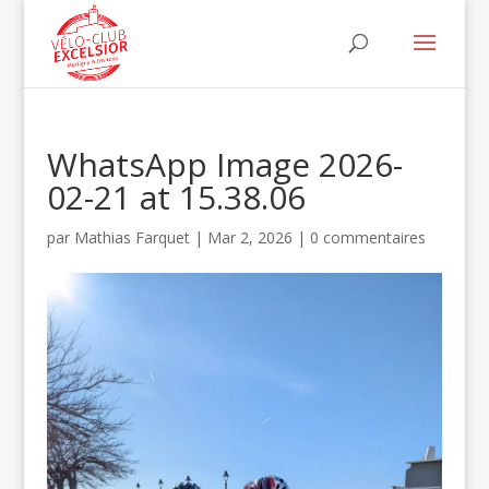
WhatsApp Image 2026-
02-21 at 15.38.06
par
Mathias Farquet
|
Mar 2, 2026
|
0 commentaires