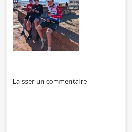
Laisser un commentaire