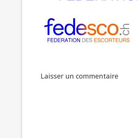
Laisser un commentaire