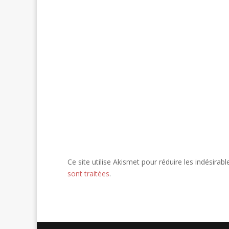
Ce site utilise Akismet pour réduire les indésirabl
sont traitées
.