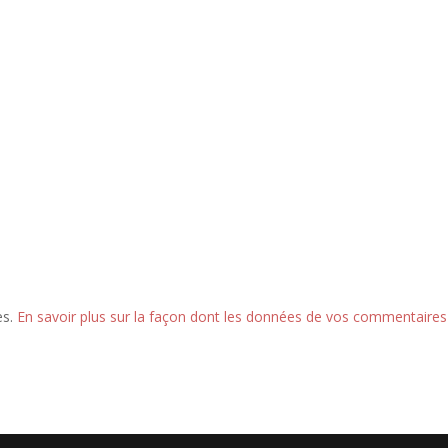
es.
En savoir plus sur la façon dont les données de vos commentaires