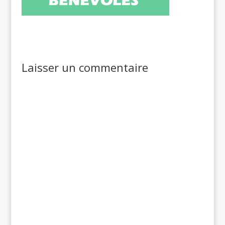
Laisser un commentaire