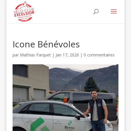
Icone Bénévoles
par
Mathias Farquet
|
Jan 17, 2026
|
0 commentaires