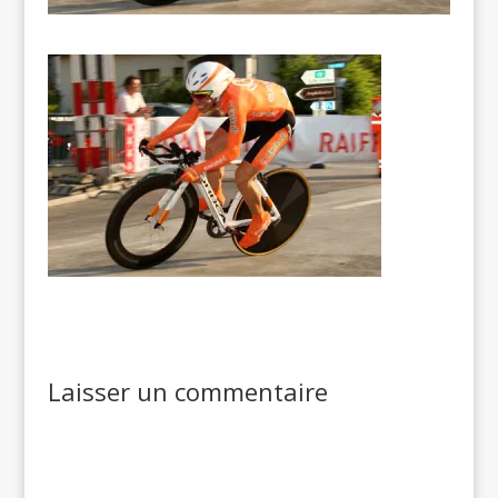
Laisser un commentaire