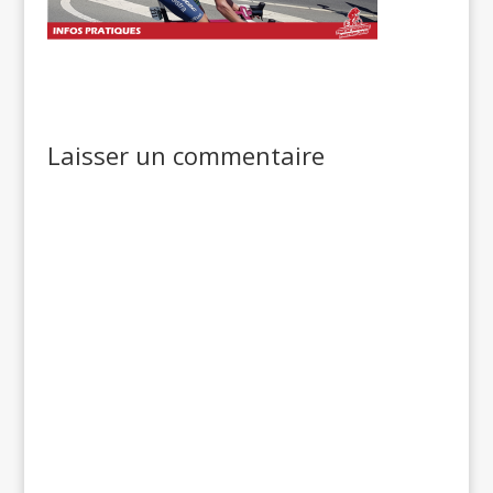
Laisser un commentaire