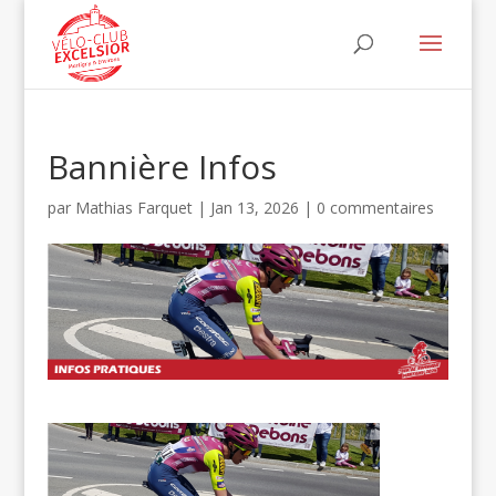
Bannière Infos
par
Mathias Farquet
|
Jan 13, 2026
|
0 commentaires