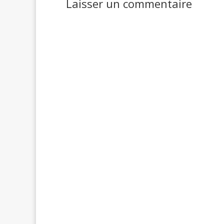
Laisser un commentaire