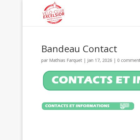
Bandeau Contact
par
Mathias Farquet
|
Jan 17, 2026
|
0 comment