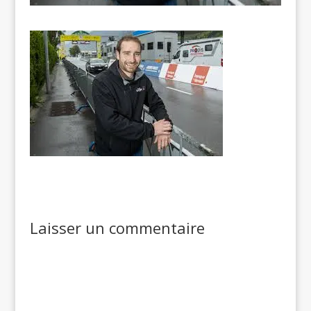
Laisser un commentaire