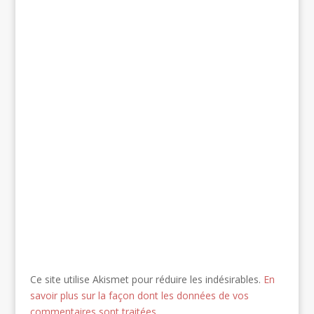
Ce site utilise Akismet pour réduire les indésirables.
En
savoir plus sur la façon dont les données de vos
commentaires sont traitées
.