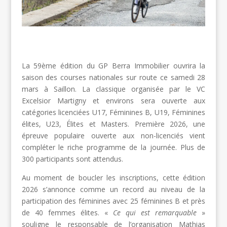
La 59ème édition du GP Berra Immobilier ouvrira la
saison des courses nationales sur route ce samedi 28
mars à Saillon. La classique organisée par le VC
Excelsior Martigny et environs sera ouverte aux
catégories licenciées U17, Féminines B, U19, Féminines
élites, U23, Élites et Masters. Première 2026, une
épreuve populaire ouverte aux non-licenciés vient
compléter le riche programme de la journée. Plus de
300 participants sont attendus.
Au moment de boucler les inscriptions, cette édition
2026 s’annonce comme un record au niveau de la
participation des féminines avec 25 féminines B et près
de 40 femmes élites. «
Ce qui est remarquable
»
souligne le responsable de l’organisation Mathias