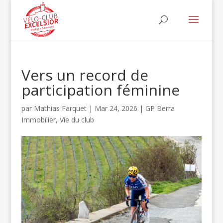
Vers un record de
participation féminine
par
Mathias Farquet
|
Mar 24, 2026
|
GP Berra
Immobilier
,
Vie du club