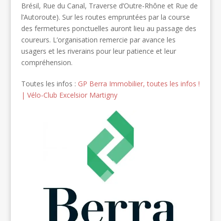
Brésil, Rue du Canal, Traverse d’Outre-Rhône et Rue de
l’Autoroute). Sur les routes empruntées par la course
des fermetures ponctuelles auront lieu au passage des
coureurs. L’organisation remercie par avance les
usagers et les riverains pour leur patience et leur
compréhension.
Toutes les infos :
GP Berra Immobilier, toutes les infos !
| Vélo-Club Excelsior Martigny