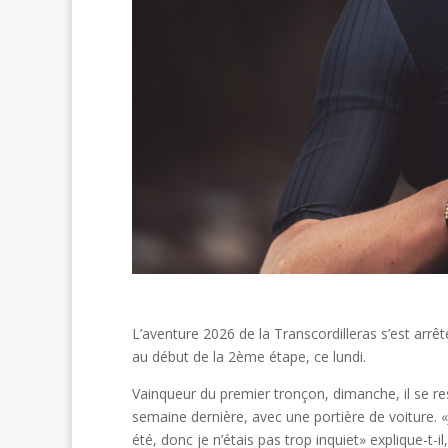
L’aventure 2026 de la Transcordilleras s’est arrê
au début de la 2ème étape, ce lundi.
Vainqueur du premier tronçon, dimanche, il se re
semaine dernière, avec une portière de voiture. «J
été, donc je n’étais pas trop inquiet» explique-t