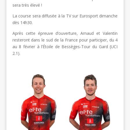
sera très élevé !
La course sera diffusée à la TV sur Eurosport dimanche
dès 14h30.
Après cette épreuve d’ouverture, Arnaud et Valentin
resteront dans le sud de la France pour participer, du 4
au 8 février à l’Étoile de Bessèges-Tour du Gard (UCI
2.1).