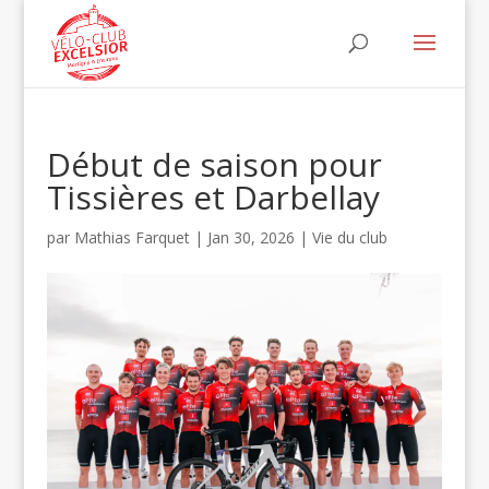
Début de saison pour
Tissières et Darbellay
par
Mathias Farquet
|
Jan 30, 2026
|
Vie du club