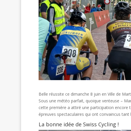
Belle réussite ce dimanche 8 juin en Ville de Ma
Sous une météo parfait, quoique venteuse – Marti
cette première a attiré une participation encore t
épreuves spectaculaires qui ont convaincus tant 
La bonne idée de Swiss Cycling !