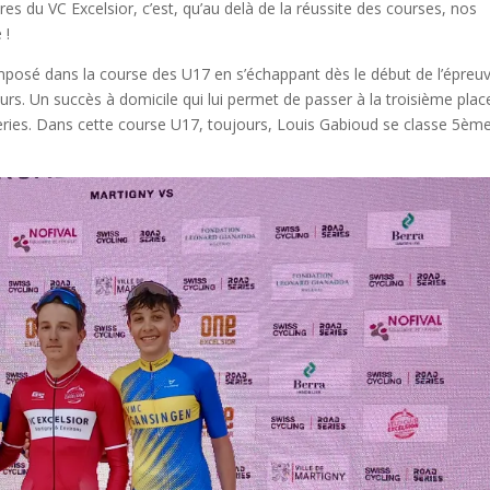
es du VC Excelsior, c’est, qu’au delà de la réussite des courses, nos
 !
posé dans la course des U17 en s’échappant dès le début de l’épreuv
s. Un succès à domicile qui lui permet de passer à la troisième plac
ries. Dans cette course U17, toujours, Louis Gabioud se classe 5ème