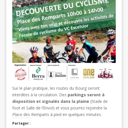
Sur le plan pratique, les routes du Bourg seront
interdites à la circulation. Des
parkings seront à
disposition et signalés dans la plaine
(Stade de
foot et Salle de l’Envol) et vous pourrez rejoindre la
Place des Remparts à pied en quelques minutes.
Partager :