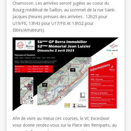
Chamoson. Les arrivées seront jugées au coeur du
Bourg médiéval de Saillon, au sommet de la rue Saint-
Jacques (heures prévues des arrivées : 12h25 pour
U19/FE, 13h43 pour U17/FB et 13h52 pour
Elites/Amateurs).
Afin de vivre au mieux ces courses, le VC Exceslsior
vous donne rendez-vous sur la Place des Remparts, au