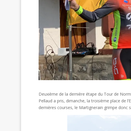
Deuxième de la dernière étape du Tour de Norma
Pellaud a pris, dimanche, la troisième place de l’
dernières courses, le Martignerain grimpe donc s