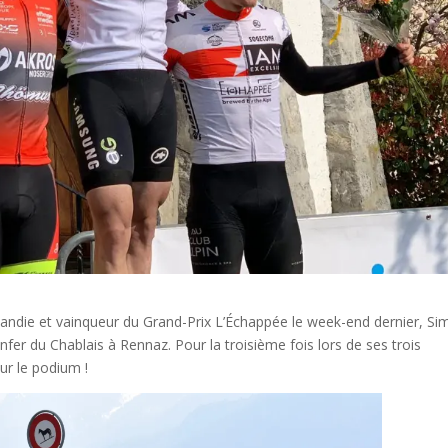
ndie et vainqueur du Grand-Prix L’Échappée le week-end dernier, Si
Enfer du Chablais à Rennaz. Pour la troisième fois lors de ses trois
ur le podium !