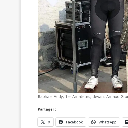
Raphaël Addy, 1er Amateurs, devant Arnaud Gra
Partager :
X
Facebook
WhatsApp