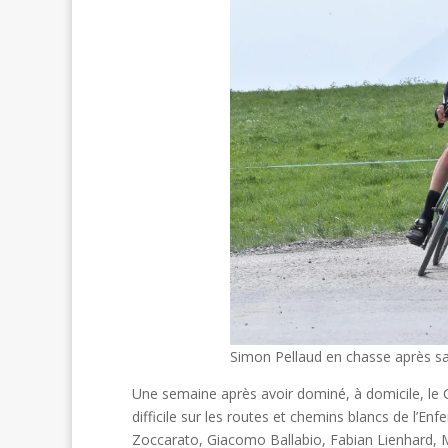
Simon Pellaud en chasse après sa
Une semaine après avoir dominé, à domicile, le 
difficile sur les routes et chemins blancs de l’En
Zoccarato, Giacomo Ballabio, Fabian Lienhard, Ma