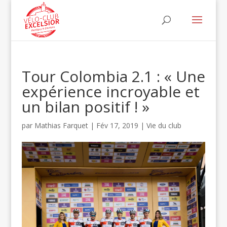
Tour Colombia 2.1 : « Une
expérience incroyable et
un bilan positif ! »
par
Mathias Farquet
|
Fév 17, 2019
|
Vie du club