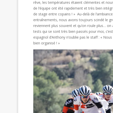
rêve, les températures étaient clémentes et nous
de l’équipe ont été rapidement et très bien inté
de stage entre copains ! » Au-delà de l’ambiance,
entraînements, nous avons toujours scindé le grou
reviennent plus souvent et qu’on roule plus… on
tests qui se sont très bien passés pour moi, c’est
espagnol d’Anthony n’oublie pas le staff : « Nous
bien organisé ! »