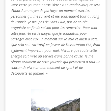
vivre cette journée particulière : «
Ce rendez-vous, ce sera
d’abord un moyen de partager un moment avec les
personnes qui me suivent et me soutiennent tout au long
de l’année. Je n’ai pas de Fan’s Club, pas de soirée
organisée en fin de saison pour les remercier. Pour moi
cette journée est le moyen que je souhaitais pour
partager avec eux un moment sur le vélo et aussi à côté.
Que cela soit caritatif, en faveur de l’association ELA, était
également important pour moi, histoire que toute cette
énergie soit mise au service d’une bonne cause. Je me
réjouis vraiment de cette journée qui permettra à tout un
chacun de vivre un bon moment de sport et de
découverte en famille.
»