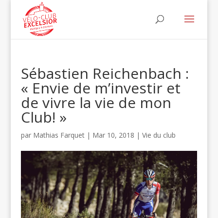
Sébastien Reichenbach :
« Envie de m’investir et
de vivre la vie de mon
Club! »
par
Mathias Farquet
|
Mar 10, 2018
|
Vie du club