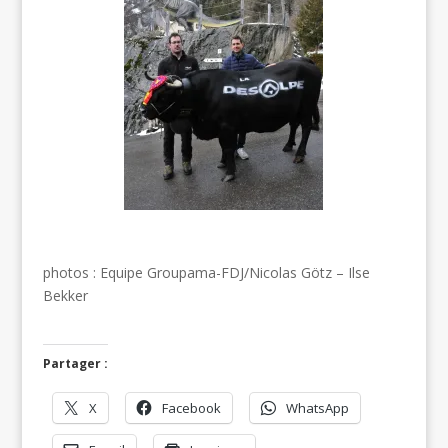
photos : Equipe Groupama-FDJ/Nicolas Götz – Ilse
Bekker
Partager :
X
Facebook
WhatsApp