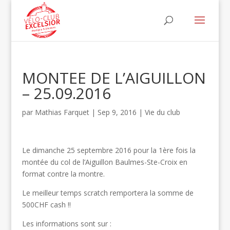
MONTEE DE L’AIGUILLON
– 25.09.2016
par
Mathias Farquet
|
Sep 9, 2016
|
Vie du club
Le dimanche 25 septembre 2016 pour la 1ère fois la
montée du col de l’Aiguillon Baulmes-Ste-Croix en
format contre la montre.
Le meilleur temps scratch remportera la somme de
500CHF cash !!
Les informations sont sur :