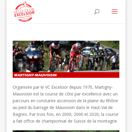
Organisée par le VC Excelsior depuis 1970, Martigny-
Mauvoisin est la course de côte par excellence avec un
parcours en constante ascension de la plaine du Rhône
au pied du barrage de Mauvoisin dans le Haut-Val de
Bagnes. Par trois fois, en 2000, 2006 et 2020, la course
a fait office de championnat de Suisse de la montagne.