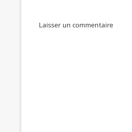
Laisser un commentaire