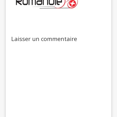
Laisser un commentaire