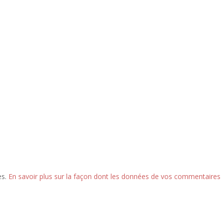
es.
En savoir plus sur la façon dont les données de vos commentaires