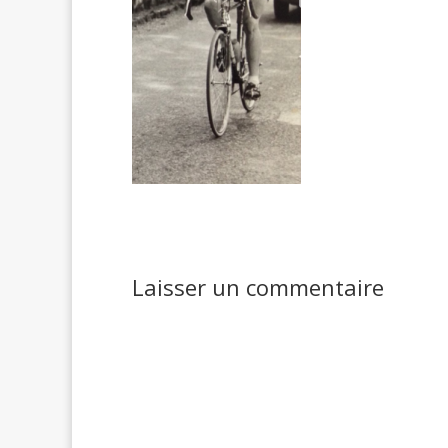
Laisser un commentaire