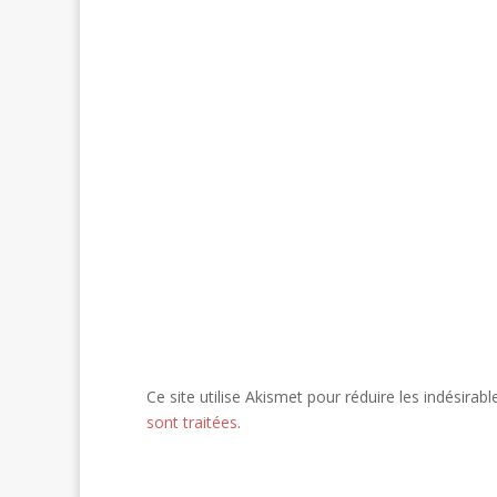
Ce site utilise Akismet pour réduire les indésirabl
sont traitées
.