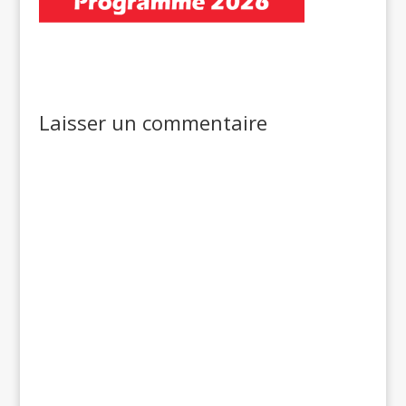
Laisser un commentaire