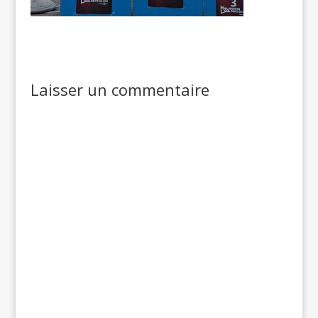
Laisser un commentaire