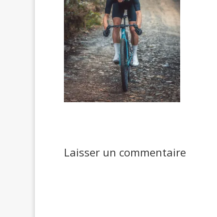
Laisser un commentaire