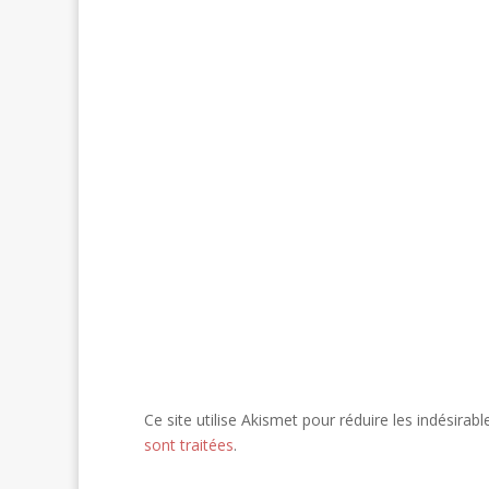
Ce site utilise Akismet pour réduire les indésirabl
sont traitées
.