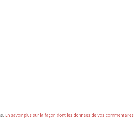
es.
En savoir plus sur la façon dont les données de vos commentaires