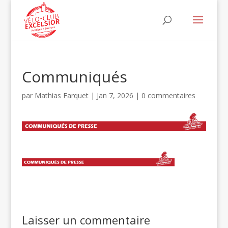
Communiqués
par
Mathias Farquet
|
Jan 7, 2026
|
0 commentaires
Laisser un commentaire