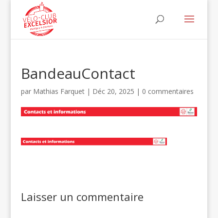
BandeauContact
par
Mathias Farquet
|
Déc 20, 2025
|
0 commentaires
Laisser un commentaire