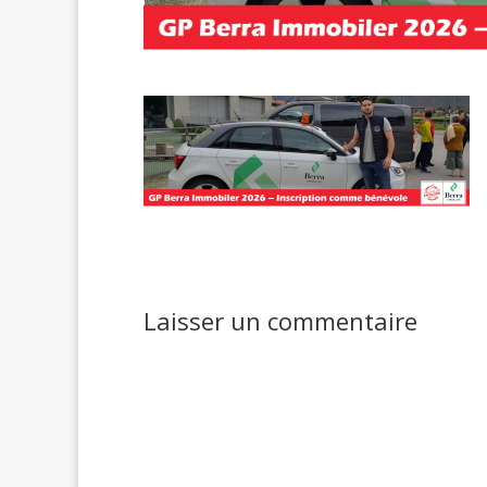
Laisser un commentaire