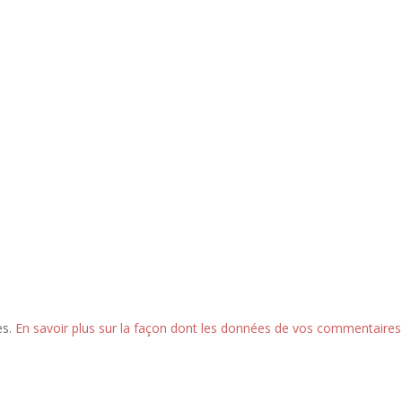
es.
En savoir plus sur la façon dont les données de vos commentaires