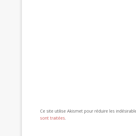
Ce site utilise Akismet pour réduire les indésirabl
sont traitées
.