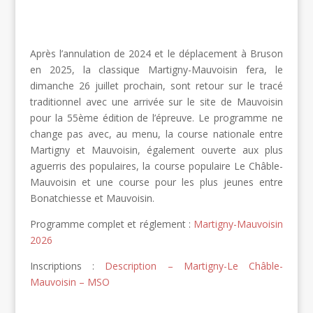
Après l’annulation de 2024 et le déplacement à Bruson
en 2025, la classique Martigny-Mauvoisin fera, le
dimanche 26 juillet prochain, sont retour sur le tracé
traditionnel avec une arrivée sur le site de Mauvoisin
pour la 55ème édition de l’épreuve. Le programme ne
change pas avec, au menu, la course nationale entre
Martigny et Mauvoisin, également ouverte aux plus
aguerris des populaires, la course populaire Le Châble-
Mauvoisin et une course pour les plus jeunes entre
Bonatchiesse et Mauvoisin.
Programme complet et réglement :
Martigny-Mauvoisin
2026
Inscriptions :
Description – Martigny-Le Châble-
Mauvoisin – MSO