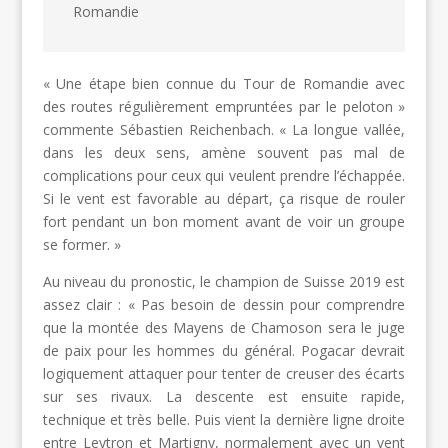
Romandie
« Une étape bien connue du Tour de Romandie avec
des routes régulièrement empruntées par le peloton »
commente Sébastien Reichenbach. « La longue vallée,
dans les deux sens, amène souvent pas mal de
complications pour ceux qui veulent prendre l’échappée.
Si le vent est favorable au départ, ça risque de rouler
fort pendant un bon moment avant de voir un groupe
se former. »
Au niveau du pronostic, le champion de Suisse 2019 est
assez clair : « Pas besoin de dessin pour comprendre
que la montée des Mayens de Chamoson sera le juge
de paix pour les hommes du général. Pogacar devrait
logiquement attaquer pour tenter de creuser des écarts
sur ses rivaux. La descente est ensuite rapide,
technique et très belle. Puis vient la dernière ligne droite
entre Leytron et Martigny, normalement avec un vent