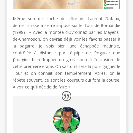
Même son de cloche du côté de Laurent Dufaux,
dernier suisse à s’être imposé sur le Tour de Romandie
(1998) : « Avec la montée d’Ovronnaz par les Mayens-
de-Chamoson, on devrait déjà voir les favoris passer à
la bagarre. Je vois bien une échappée matinale,
contrôlée à distance par l’équipe de Pogacar que
j’imagine bien frapper un gros coup à l’occasion de
cette première étape. On sait qu’il sera là pour gagner le
Tour et on connait son tempérement. Après, on le
répète souvent, ce sont les coureurs qui font la course.
A voir ce qu’il décide de faire »