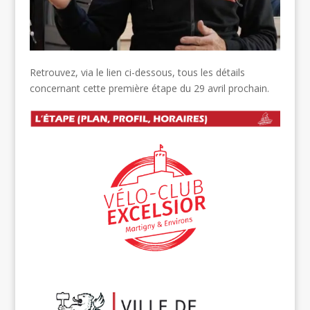
Retrouvez, via le lien ci-dessous, tous les détails
concernant cette première étape du 29 avril prochain.