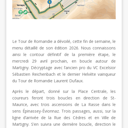
Le Tour de Romandie a dévoilé, cette fin de semaine, le
menu détaillé de son édition 2026. Nous connaissons
ainsi le contour définitif de la première étape, le
mercredi 29 avril prochain, en boucle autour de
Martigny. Décryptage avec l’ancien pro du VC Excelsior
Sébastien Reichenbach et le dernier Helvète vainqueur
du Tour de Romandie Laurent Dufaux.
Après le départ, donné sur la Place Centrale, les
coureurs feront trois boucles en direction de St-
Maurice, avec trois ascensions de La Rasse dans le
sens Épinassey-Évionnaz. Trois passages, aussi, sur la
ligne d’arrivée de la Rue des Cèdres et en Ville de
Martigny. S’en suivra une dernière boucle, direction le