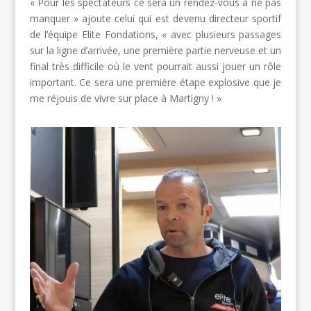
« Pour les spectateurs ce sera un rendez-vous à ne pas
manquer » ajoute celui qui est devenu directeur sportif
de l’équipe Elite Fondations, « avec plusieurs passages
sur la ligne d’arrivée, une première partie nerveuse et un
final très difficile où le vent pourrait aussi jouer un rôle
important. Ce sera une première étape explosive que je
me réjouis de vivre sur place à Martigny ! »