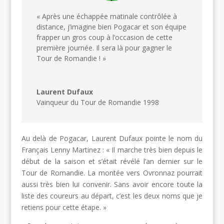
« Après une échappée matinale contrôlée à
distance, j’imagine bien Pogacar et son équipe
frapper un gros coup à l’occasion de cette
première journée. Il sera là pour gagner le
Tour de Romandie ! »
Laurent Dufaux
Vainqueur du Tour de Romandie 1998
Au delà de Pogacar, Laurent Dufaux pointe le nom du
Français Lenny Martinez : « Il marche très bien depuis le
début de la saison et s’était révélé l’an dernier sur le
Tour de Romandie. La montée vers Ovronnaz pourrait
aussi très bien lui convenir. Sans avoir encore toute la
liste des coureurs au départ, c’est les deux noms que je
retiens pour cette étape. »