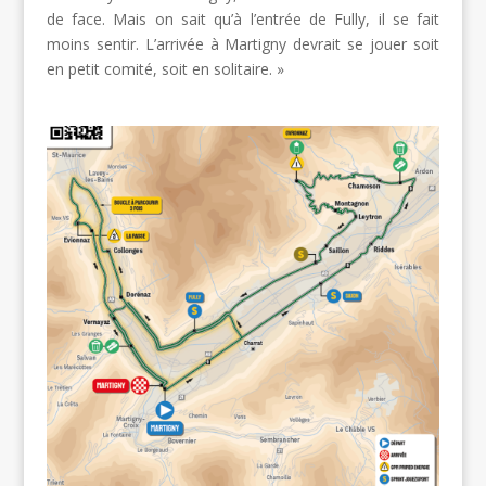
de face. Mais on sait qu’à l’entrée de Fully, il se fait
moins sentir. L’arrivée à Martigny devrait se jouer soit
en petit comité, soit en solitaire. »