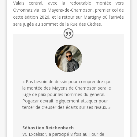
Valais central, avec la redoutable montée vers
Ovronnaz via les Mayens-de-Chamoson, premier col de
cette édition 2026, et le retour sur Martigny où l’arrivée
sera jugée au sommet de la Rue des Cèdres.
« Pas besoin de dessin pour comprendre que
la montée des Mayens de Chamoson sera le
juge de paix pour les hommes du général.
Pogacar devrait logiquement attaquer pour
tenter de creuser des écarts sur ses rivaux. »
Sébastien Reichenbach
VC Excelsior, a participé 8 fois au Tour de