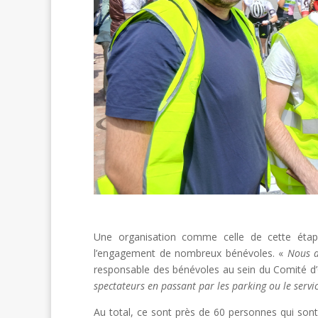
Une organisation comme celle de cette éta
l’engagement de nombreux bénévoles. «
Nous a
responsable des bénévoles au sein du Comité d’
spectateurs en passant par les parking ou le servi
Au total, ce sont près de 60 personnes qui sont