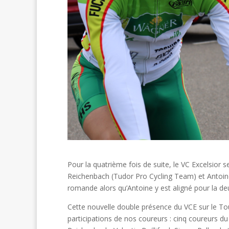
Pour la quatrième fois de suite, le VC Excelsior
Reichenbach (Tudor Pro Cycling Team) et Antoine
romande alors qu’Antoine y est aligné pour la de
Cette nouvelle double présence du VCE sur le Tou
participations de nos coureurs : cinq coureurs du 