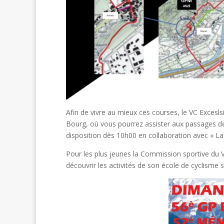
Afin de vivre au mieux ces courses, le VC Exces
Bourg, où vous pourrez assister aux passages des
disposition dès 10h00 en collaboration avec « La
Pour les plus jeunes la Commission sportive du V
découvrir les activités de son école de cyclisme 