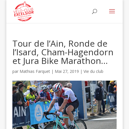
Tour de l’Ain, Ronde de
l’Isard, Cham-Hagendorn
et Jura Bike Marathon…
par
Mathias Farquet
|
Mai 27, 2019
|
Vie du club