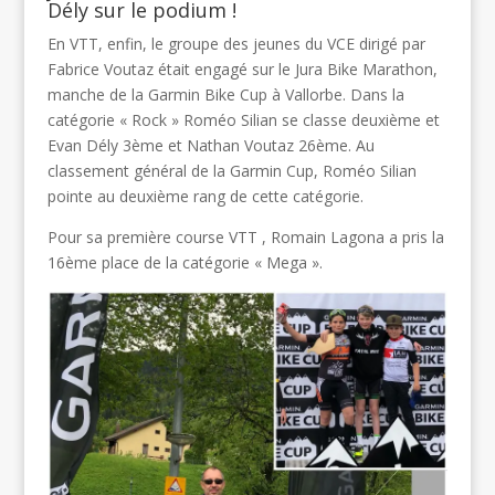
Dély sur le podium !
En VTT, enfin, le groupe des jeunes du VCE dirigé par
Fabrice Voutaz était engagé sur le Jura Bike Marathon,
manche de la Garmin Bike Cup à Vallorbe. Dans la
catégorie « Rock » Roméo Silian se classe deuxième et
Evan Dély 3ème et Nathan Voutaz 26ème. Au
classement général de la Garmin Cup, Roméo Silian
pointe au deuxième rang de cette catégorie.
Pour sa première course VTT , Romain Lagona a pris la
16ème place de la catégorie « Mega ».