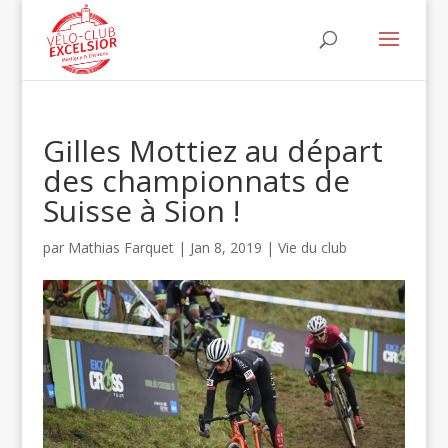
Gilles Mottiez au départ
des championnats de
Suisse à Sion !
par
Mathias Farquet
|
Jan 8, 2019
|
Vie du club