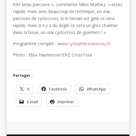
très beau parcours », commente Gilles Mottiez, « assez
rapide, mais avec beaucoup de technique, un vrai
parcours de cyclocross. Si le terrain est gelé ce sera
rapide, mais si il y a du dégel ce sera un gros chantier
dans la boue, un vrai cyclocross de guerriers ! »
Programme complet :
www.cyclophilesedunois.ch
Photo : Elisa Haumesser/EKZ CrossTour
Partager :
X
Facebook
WhatsApp
E-mail
Imprimer