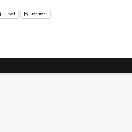
E-mail
Imprimer