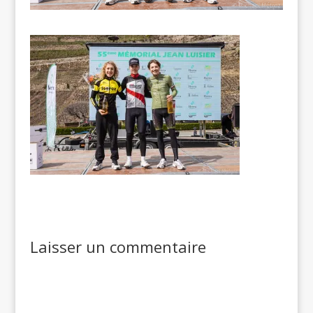
Laisser un commentaire