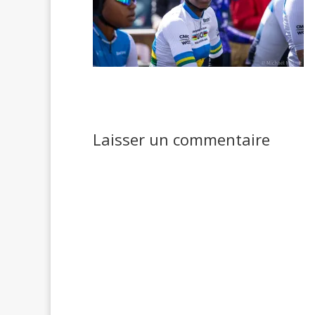
Laisser un commentaire