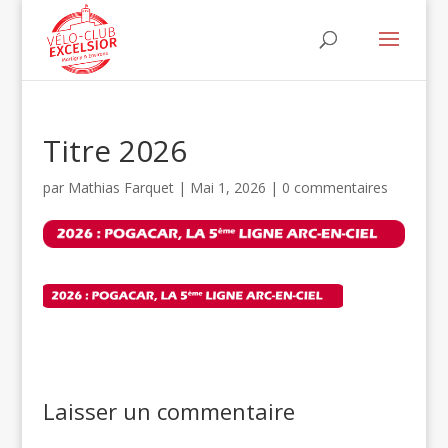
Titre 2026
par
Mathias Farquet
|
Mai 1, 2026
|
0 commentaires
Laisser un commentaire