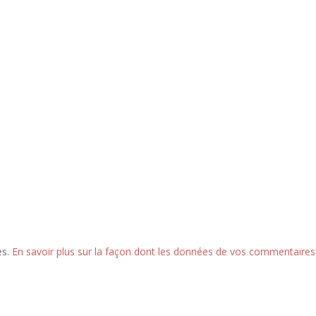
es.
En savoir plus sur la façon dont les données de vos commentaires