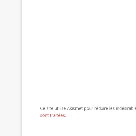
Ce site utilise Akismet pour réduire les indésirabl
sont traitées
.