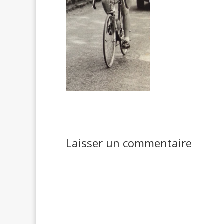
Laisser un commentaire