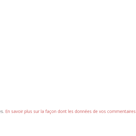
es.
En savoir plus sur la façon dont les données de vos commentaires