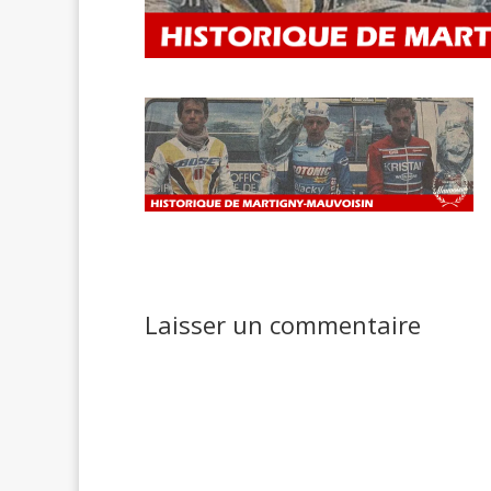
Laisser un commentaire