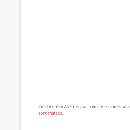
Ce site utilise Akismet pour réduire les indésirabl
sont traitées
.