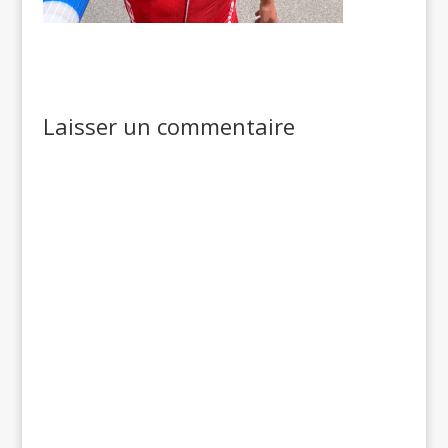
Laisser un commentaire