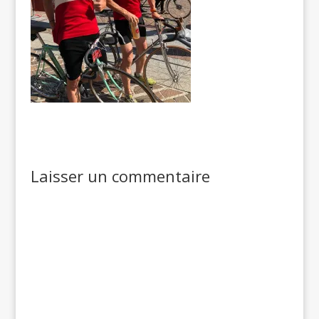
Laisser un commentaire