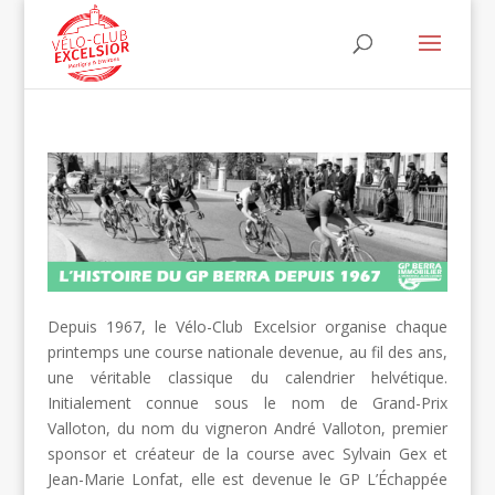
Depuis 1967, le Vélo-Club Excelsior organise chaque
printemps une course nationale devenue, au fil des ans,
une véritable classique du calendrier helvétique.
Initialement connue sous le nom de Grand-Prix
Valloton, du nom du vigneron André Valloton, premier
sponsor et créateur de la course avec Sylvain Gex et
Jean-Marie Lonfat, elle est devenue le GP L’Échappée