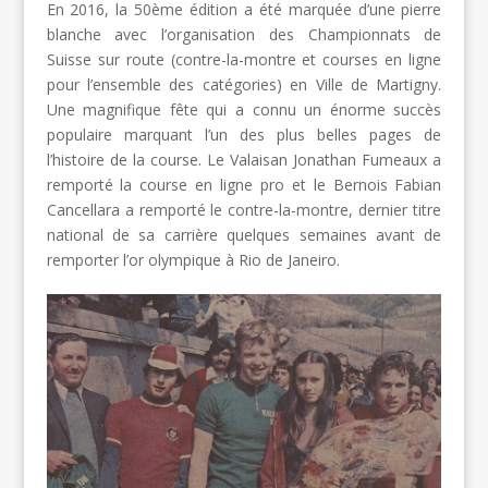
En 2016, la 50ème édition a été marquée d’une pierre
blanche avec l’organisation des Championnats de
Suisse sur route (contre-la-montre et courses en ligne
pour l’ensemble des catégories) en Ville de Martigny.
Une magnifique fête qui a connu un énorme succès
populaire marquant l’un des plus belles pages de
l’histoire de la course. Le Valaisan Jonathan Fumeaux a
remporté la course en ligne pro et le Bernois Fabian
Cancellara a remporté le contre-la-montre, dernier titre
national de sa carrière quelques semaines avant de
remporter l’or olympique à Rio de Janeiro.