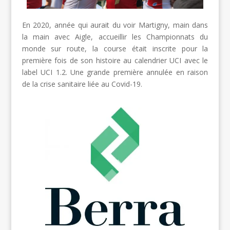
En 2020, année qui aurait du voir Martigny, main dans
la main avec Aigle, accueillir les Championnats du
monde sur route, la course était inscrite pour la
première fois de son histoire au calendrier UCI avec le
label UCI 1.2. Une grande première annulée en raison
de la crise sanitaire liée au Covid-19.