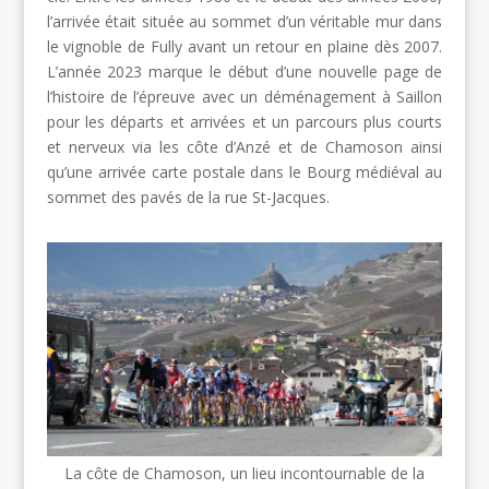
l’arrivée était située au sommet d’un véritable mur dans
le vignoble de Fully avant un retour en plaine dès 2007.
L’année 2023 marque le début d’une nouvelle page de
l’histoire de l’épreuve avec un déménagement à Saillon
pour les départs et arrivées et un parcours plus courts
et nerveux via les côte d’Anzé et de Chamoson ainsi
qu’une arrivée carte postale dans le Bourg médiéval au
sommet des pavés de la rue St-Jacques.
La côte de Chamoson, un lieu incontournable de la