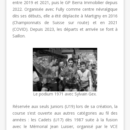
entre 2019 et 2021, puis le GP Berra Immobilier depuis
2022. Organisée avec Fully comme centre névralgique
dès ses débuts, elle a été déplacée à Martigny en 2016
(Championnats de Suisse sur route) et en 2021
(COVID). Depuis 2023, les départs et arrivée se font à
Saillon.
Le podium 1971 avec Sylvain Gex.
Réservée aux seuls Juniors (U19) lors de sa création, la
course s’est ouverte aux autres catégories au fil des
années : les Cadets (U17) dès 1987 suite à la fusion
avec le Mémorial Jean Luisier, organisé par le VCE