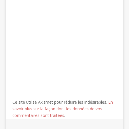
Ce site utilise Akismet pour réduire les indésirables.
En
savoir plus sur la façon dont les données de vos
commentaires sont traitées
.