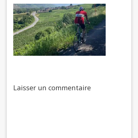
Laisser un commentaire