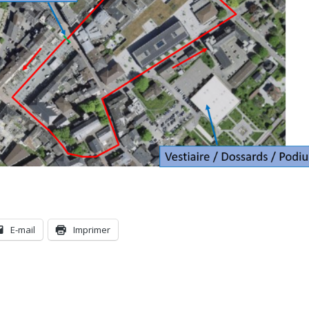
E-mail
Imprimer