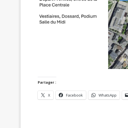
Partager :
X
Facebook
WhatsApp